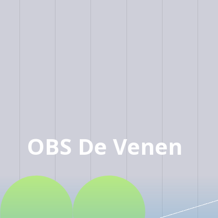
OBS De Venen